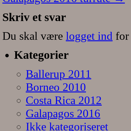
Skriv et svar
Du skal være
logget ind
for
Kategorier
Ballerup 2011
Borneo 2010
Costa Rica 2012
Galapagos 2016
Ikke kategoriseret